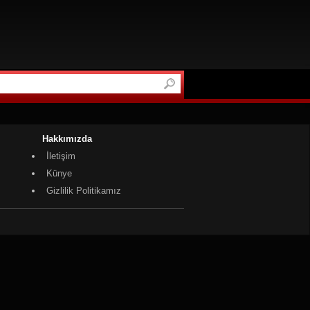
Hakkımızda
İletişim
Künye
Gizlilik Politikamız