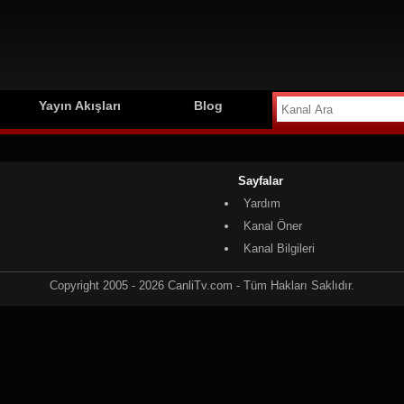
Yayın Akışları
Blog
Sayfalar
Yardım
Kanal Öner
Kanal Bilgileri
Copyright 2005 - 2026 CanliTv.com - Tüm Hakları Saklıdır.