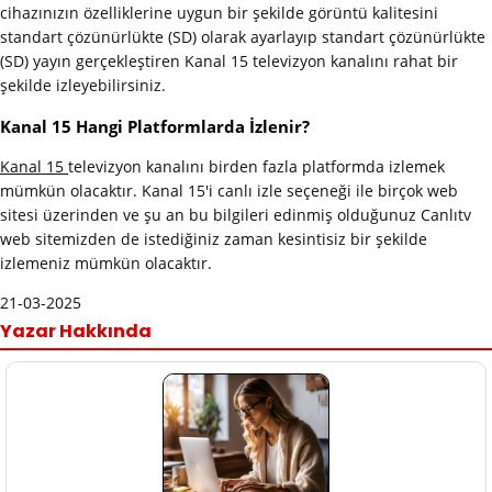
cihazınızın özelliklerine uygun bir şekilde görüntü kalitesini
standart çözünürlükte (SD) olarak ayarlayıp standart çözünürlükte
(SD) yayın gerçekleştiren Kanal 15 televizyon kanalını rahat bir
şekilde izleyebilirsiniz.
Kanal 15 Hangi Platformlarda İzlenir?
Kanal 15
televizyon kanalını birden fazla platformda izlemek
mümkün olacaktır. Kanal 15'i canlı izle seçeneği ile birçok web
sitesi üzerinden ve şu an bu bilgileri edinmiş olduğunuz Canlıtv
web sitemizden de istediğiniz zaman kesintisiz bir şekilde
izlemeniz mümkün olacaktır.
21-03-2025
Yazar Hakkında