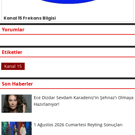
Kanal 15 Frekans Bilgisi
Yorumlar
Etiketler
Kanal 15
Son Haberler
Ece Dizdar Sevdam Karadeniz'in Şehnaz'ı Olmaya
Hazırlanıyor!
1 Ağustos 2026 Cumartesi Reyting Sonuçları