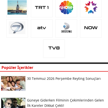
Popüler İçerikler
30 Temmuz 2026 Perşembe Reyting Sonuçları
Güneye Giderken Filminin Çekimlerinden Gelen
İlk Kareler Dikkat Çekti!