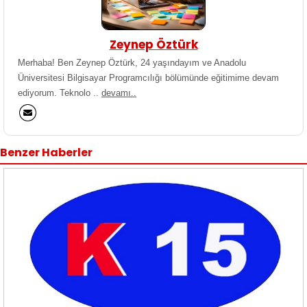
Zeynep Öztürk
Merhaba! Ben Zeynep Öztürk, 24 yaşındayım ve Anadolu
Üniversitesi Bilgisayar Programcılığı bölümünde eğitimime devam
ediyorum. Teknolo ..
devamı..
Benzer Haberler