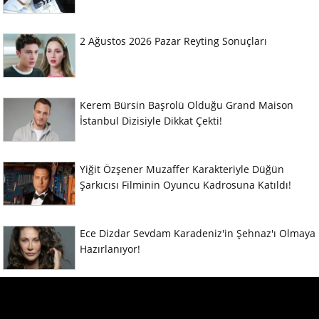
2 Ağustos 2026 Pazar Reyting Sonuçları
Kerem Bürsin Başrolü Olduğu Grand Maison
İstanbul Dizisiyle Dikkat Çekti!
Yiğit Özşener Muzaffer Karakteriyle Düğün
Şarkıcısı Filminin Oyuncu Kadrosuna Katıldı!
Ece Dizdar Sevdam Karadeniz'in Şehnaz'ı Olmaya
Hazırlanıyor!