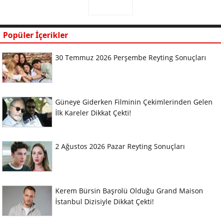
Popüler İçerikler
30 Temmuz 2026 Perşembe Reyting Sonuçları
Güneye Giderken Filminin Çekimlerinden Gelen
İlk Kareler Dikkat Çekti!
2 Ağustos 2026 Pazar Reyting Sonuçları
Kerem Bürsin Başrolü Olduğu Grand Maison
İstanbul Dizisiyle Dikkat Çekti!