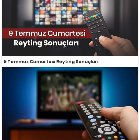
9 Temmuz Cumartesi Reyting Sonuçları