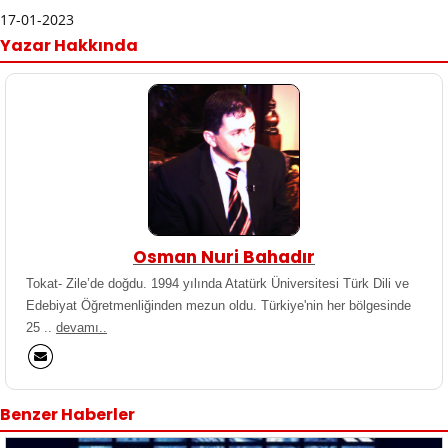
17-01-2023
Yazar Hakkında
Osman Nuri Bahadır
Tokat- Zile’de doğdu. 1994 yılında Atatürk Üniversitesi Türk Dili ve
Edebiyat Öğretmenliğinden mezun oldu. Türkiye'nin her bölgesinde
25 ..
devamı..
Benzer Haberler