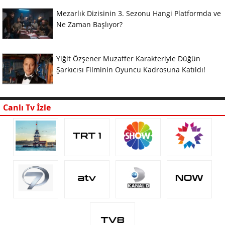
Mezarlık Dizisinin 3. Sezonu Hangi Platformda ve
Ne Zaman Başlıyor?
Yiğit Özşener Muzaffer Karakteriyle Düğün
Şarkıcısı Filminin Oyuncu Kadrosuna Katıldı!
Canlı Tv İzle