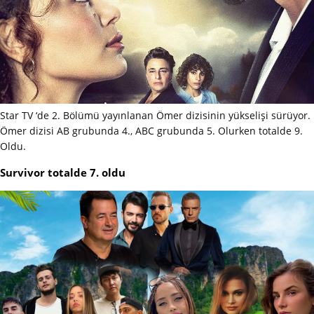
Star TV ‘de 2. Bölümü yayınlanan Ömer dizisinin yükselişi sürüyor.
Ömer dizisi AB grubunda 4., ABC grubunda 5. Olurken totalde 9.
Oldu.
Survivor totalde 7. oldu