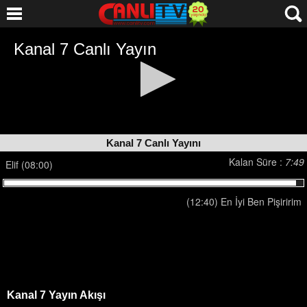
Kanal 7 Canlı Yayını
Kalan Süre :
7:49
Elif (08:00)
(12:40) En İyi Ben Pişiririm
Kanal 7 Yayın Akışı