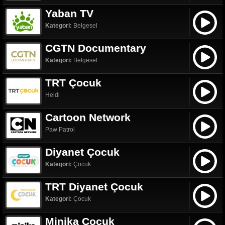
Yaban TV
Kategori:
Belgesel
CGTN Documentary
Kategori:
Belgesel
TRT Çocuk
Heidi
Cartoon Network
Paw Patrol
Diyanet Çocuk
Kategori:
Çocuk
TRT Diyanet Çocuk
Kategori:
Çocuk
Minika Çocuk