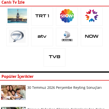
Canlı Tv İzle
Popüler İçerikler
30 Temmuz 2026 Perşembe Reyting Sonuçları