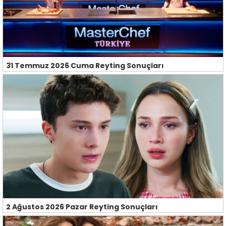
31 Temmuz 2026 Cuma Reyting Sonuçları
2 Ağustos 2026 Pazar Reyting Sonuçları