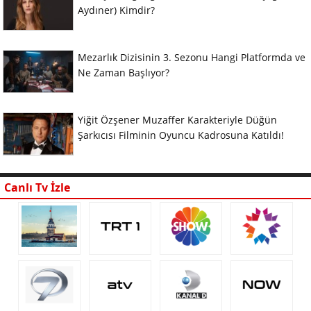
Aydıner) Kimdir?
Mezarlık Dizisinin 3. Sezonu Hangi Platformda ve
Ne Zaman Başlıyor?
Yiğit Özşener Muzaffer Karakteriyle Düğün
Şarkıcısı Filminin Oyuncu Kadrosuna Katıldı!
Canlı Tv İzle