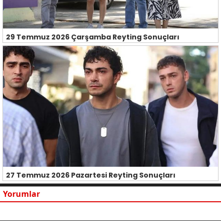
29 Temmuz 2026 Çarşamba Reyting Sonuçları
27 Temmuz 2026 Pazartesi Reyting Sonuçları
Yorumlar