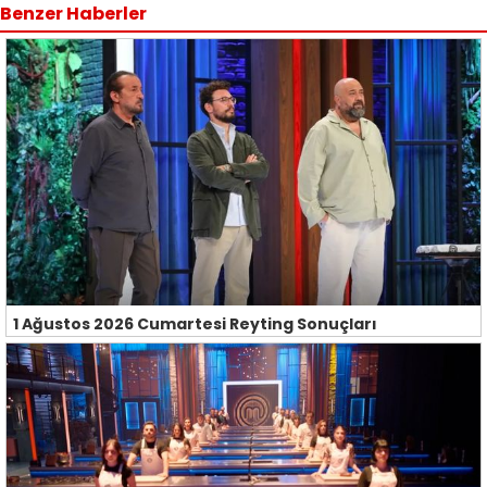
Benzer Haberler
1 Ağustos 2026 Cumartesi Reyting Sonuçları