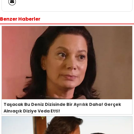
Benzer Haberler
Taşacak Bu Deniz Dizisinde Bir Ayrılık Daha! Gerçek
Alnıaçık Diziye Veda Etti!