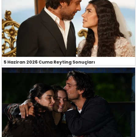
5 Haziran 2026 Cuma Reyting Sonuçları