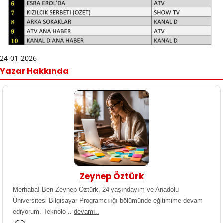
24-01-2026
Yazar Hakkında
Zeynep Öztürk
Merhaba! Ben Zeynep Öztürk, 24 yaşındayım ve Anadolu
Üniversitesi Bilgisayar Programcılığı bölümünde eğitimime devam
ediyorum. Teknolo ..
devamı..