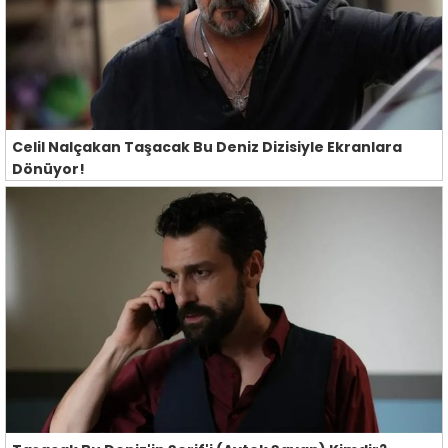
Celil Nalçakan Taşacak Bu Deniz Dizisiyle Ekranlara
Dönüyor!