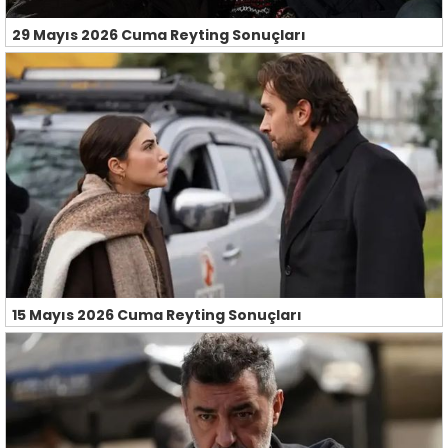
29 Mayıs 2026 Cuma Reyting Sonuçları
15 Mayıs 2026 Cuma Reyting Sonuçları