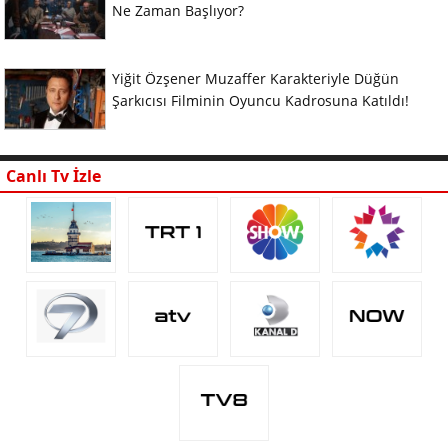
Ne Zaman Başlıyor?
Yiğit Özşener Muzaffer Karakteriyle Düğün
Şarkıcısı Filminin Oyuncu Kadrosuna Katıldı!
Canlı Tv İzle