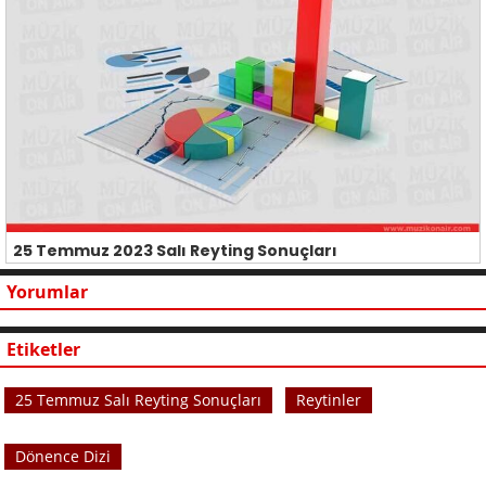
25 Temmuz 2023 Salı Reyting Sonuçları
Yorumlar
Etiketler
25 Temmuz Salı Reyting Sonuçları
Reytinler
Dönence Dizi