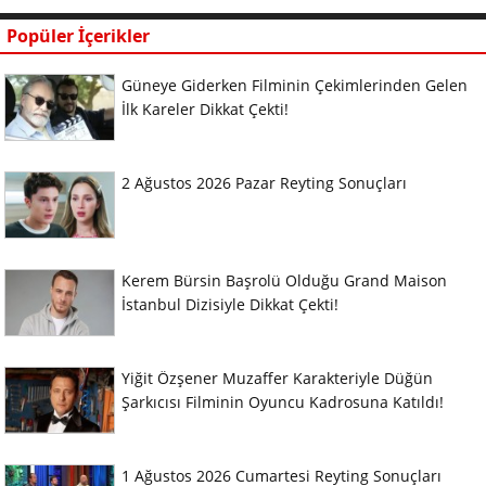
Popüler İçerikler
Güneye Giderken Filminin Çekimlerinden Gelen
İlk Kareler Dikkat Çekti!
2 Ağustos 2026 Pazar Reyting Sonuçları
Kerem Bürsin Başrolü Olduğu Grand Maison
İstanbul Dizisiyle Dikkat Çekti!
Yiğit Özşener Muzaffer Karakteriyle Düğün
Şarkıcısı Filminin Oyuncu Kadrosuna Katıldı!
1 Ağustos 2026 Cumartesi Reyting Sonuçları