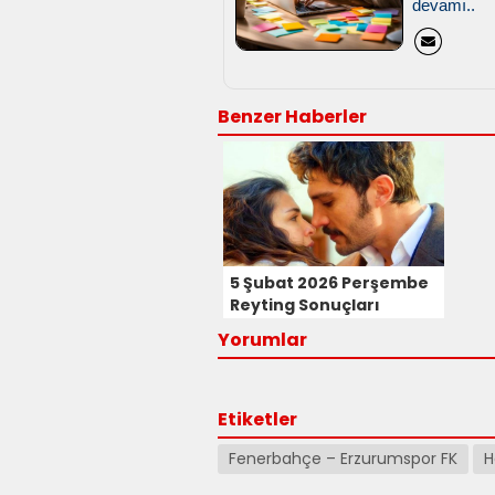
devamı..
Benzer Haberler
5 Şubat 2026 Perşembe
Reyting Sonuçları
Yorumlar
Etiketler
Fenerbahçe – Erzurumspor FK
H