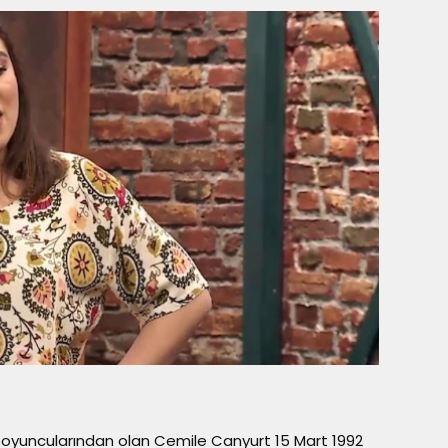
 oyuncularından olan Cemile Canyurt 15 Mart 1992