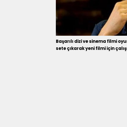
Başarılı dizi ve sinema filmi o
sete çıkarak yeni filmi için çal