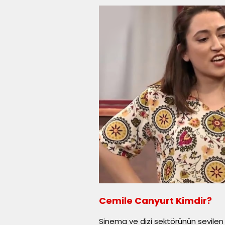
Cemile Canyurt Kimdir?
Sinema ve dizi sektörünün sevilen