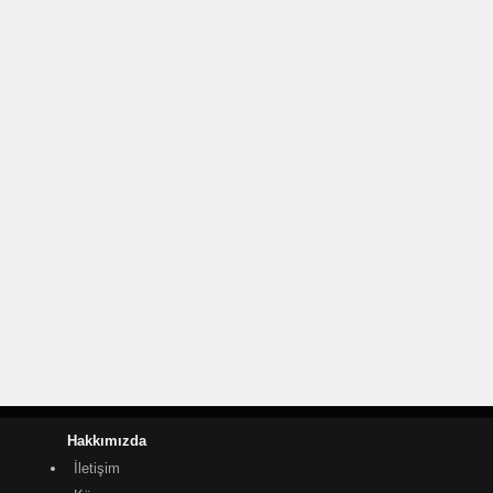
Hakkımızda
İletişim