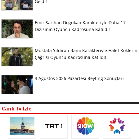
Geldi!
Emir Sarıhan Doğukan Karakteriyle Daha 17
Dizisinin Oyuncu Kadrosuna Katıldı!
Mustafa Yıldıran Rami Karakteriyle Halef Köklerin
Çağrısı Oyuncu Kadrosuna Katıldı!
3 Ağustos 2026 Pazartesi Reyting Sonuçları
Canlı Tv İzle