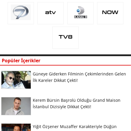
Popüler İçerikler
Güneye Giderken Filminin Çekimlerinden Gelen
İlk Kareler Dikkat Çekti!
Kerem Bürsin Başrolü Olduğu Grand Maison
İstanbul Dizisiyle Dikkat Çekti!
Yiğit Özşener Muzaffer Karakteriyle Düğün