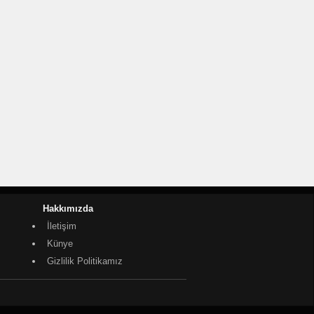
Hakkımızda
İletişim
Künye
Gizlilik Politikamız