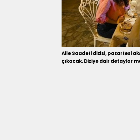
Aile Saadeti dizisi, pazartesi 
çıkacak. Diziye dair detaylar mer