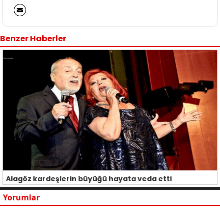
Benzer Haberler
Alagöz kardeşlerin büyüğü hayata veda etti
Yorumlar