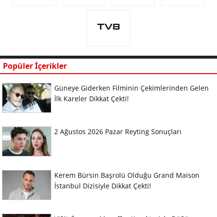
Popüler İçerikler
Güneye Giderken Filminin Çekimlerinden Gelen
İlk Kareler Dikkat Çekti!
2 Ağustos 2026 Pazar Reyting Sonuçları
Kerem Bürsin Başrolü Olduğu Grand Maison
İstanbul Dizisiyle Dikkat Çekti!