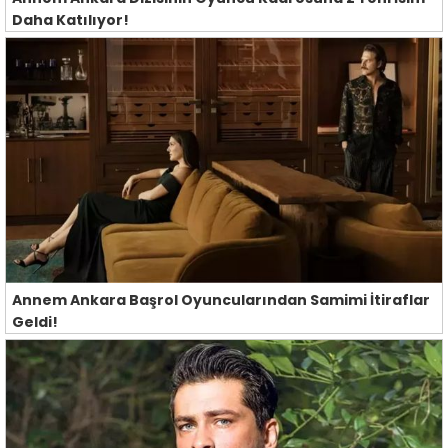
Daha Katılıyor!
Annem Ankara Başrol Oyuncularından Samimi İtiraflar
Geldi!