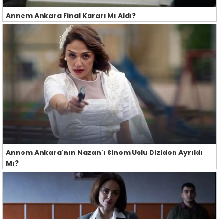
Annem Ankara Final Kararı Mı Aldı?
Annem Ankara'nın Nazan'ı Sinem Uslu Diziden Ayrıldı
Mı?