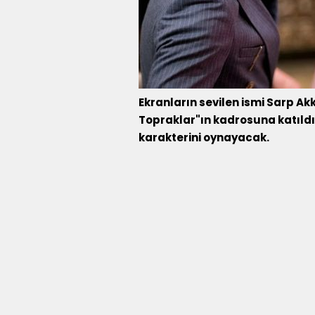
Ekranların sevilen ismi Sarp Akk
Topraklar"ın kadrosuna katıldı.
karakterini oynayacak.