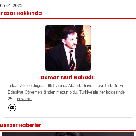
05-01-2023
Yazar Hakkında
Osman Nuri Bahadır
Tokat- Zile’de doğdu. 1994 yılında Atatürk Üniversitesi Türk Dili ve
Edebiyat Öğretmenliğinden mezun oldu. Türkiye'nin her bölgesinde
25 ..
devamı..
Benzer Haberler