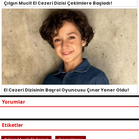
Çılgın Mucit El Cezeri Dizisi Çekimlere Başladı!
El Cezeri Dizisinin Başrol Oyuncusu Çınar Yener Oldu!
Yorumlar
Etiketler