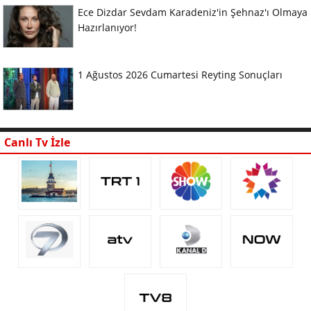
Ece Dizdar Sevdam Karadeniz'in Şehnaz'ı Olmaya
Hazırlanıyor!
1 Ağustos 2026 Cumartesi Reyting Sonuçları
Canlı Tv İzle