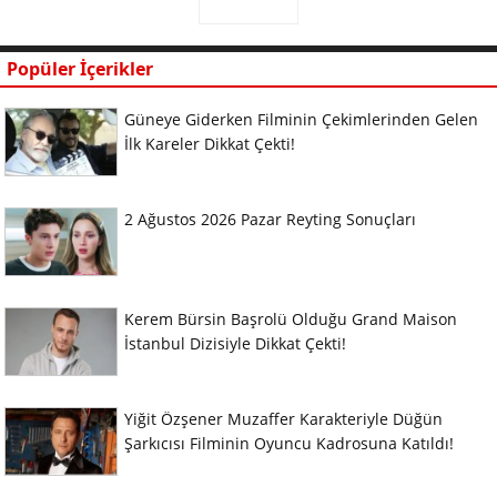
Popüler İçerikler
Güneye Giderken Filminin Çekimlerinden Gelen
İlk Kareler Dikkat Çekti!
2 Ağustos 2026 Pazar Reyting Sonuçları
Kerem Bürsin Başrolü Olduğu Grand Maison
İstanbul Dizisiyle Dikkat Çekti!
Yiğit Özşener Muzaffer Karakteriyle Düğün
Şarkıcısı Filminin Oyuncu Kadrosuna Katıldı!