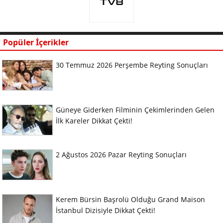
Popüler İçerikler
30 Temmuz 2026 Perşembe Reyting Sonuçları
Güneye Giderken Filminin Çekimlerinden Gelen
İlk Kareler Dikkat Çekti!
2 Ağustos 2026 Pazar Reyting Sonuçları
Kerem Bürsin Başrolü Olduğu Grand Maison
İstanbul Dizisiyle Dikkat Çekti!