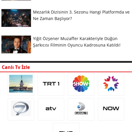
Mezarlık Dizisinin 3. Sezonu Hangi Platformda ve
Ne Zaman Başlıyor?
Yiğit Özşener Muzaffer Karakteriyle Düğün
Şarkıcısı Filminin Oyuncu Kadrosuna Katıldı!
Canlı Tv İzle