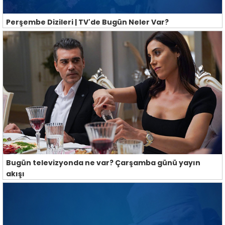
Perşembe Dizileri | TV'de Bugün Neler Var?
Bugün televizyonda ne var? Çarşamba günü yayın
akışı