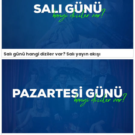
Salı günü hangi diziler var? Salı yayın akışı