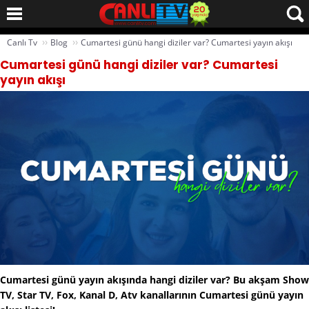
››
››
Canlı Tv
Blog
Cumartesi günü hangi diziler var? Cumartesi yayın akışı
Cumartesi günü hangi diziler var? Cumartesi
yayın akışı
Cumartesi günü yayın akışında hangi diziler var? Bu akşam Show
TV, Star TV, Fox, Kanal D, Atv kanallarının Cumartesi günü yayın