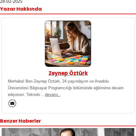
28-02-2025
Yazar Hakkında
Zeynep Öztürk
Merhaba! Ben Zeynep Öztürk, 24 yaşındayım ve Anadolu
Üniversitesi Bilgisayar Programcılığı bölümünde eğitimime devam
ediyorum. Teknolo ..
devamı..
Benzer Haberler