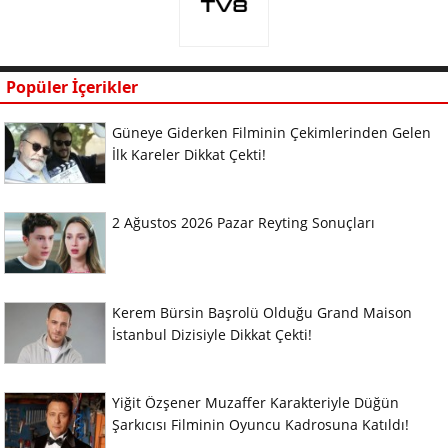
Popüler İçerikler
Güneye Giderken Filminin Çekimlerinden Gelen
İlk Kareler Dikkat Çekti!
2 Ağustos 2026 Pazar Reyting Sonuçları
Kerem Bürsin Başrolü Olduğu Grand Maison
İstanbul Dizisiyle Dikkat Çekti!
Yiğit Özşener Muzaffer Karakteriyle Düğün
Şarkıcısı Filminin Oyuncu Kadrosuna Katıldı!