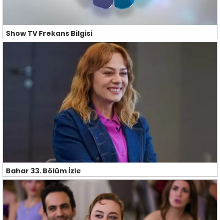
Show TV Frekans Bilgisi
Bahar 33. Bölüm İzle