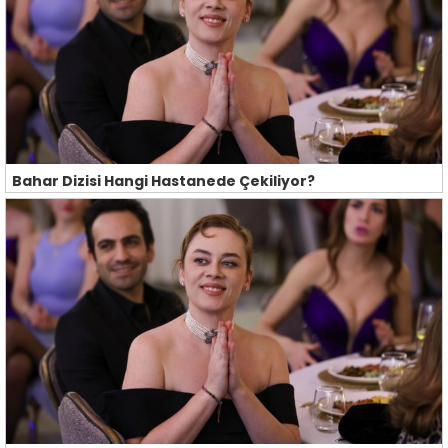
Bahar Dizisi Hangi Hastanede Çekiliyor?