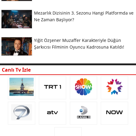
Mezarlık Dizisinin 3. Sezonu Hangi Platformda ve
Ne Zaman Başlıyor?
Yiğit Özşener Muzaffer Karakteriyle Düğün
Şarkıcısı Filminin Oyuncu Kadrosuna Katıldı!
Canlı Tv İzle