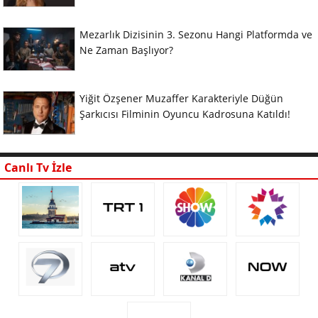
Mezarlık Dizisinin 3. Sezonu Hangi Platformda ve
Ne Zaman Başlıyor?
Yiğit Özşener Muzaffer Karakteriyle Düğün
Şarkıcısı Filminin Oyuncu Kadrosuna Katıldı!
Canlı Tv İzle