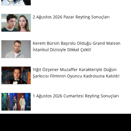
2 Ağustos 2026 Pazar Reyting Sonuçları
Kerem Bürsin Başrolü Olduğu Grand Maison
İstanbul Dizisiyle Dikkat Çekti!
Yiğit Özşener Muzaffer Karakteriyle Düğün
Şarkıcısı Filminin Oyuncu Kadrosuna Katıldı!
1 Ağustos 2026 Cumartesi Reyting Sonuçları