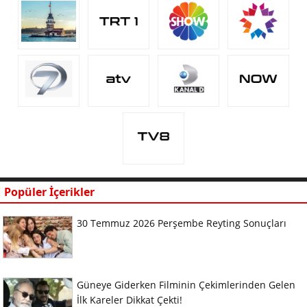
Popüler İçerikler
30 Temmuz 2026 Perşembe Reyting Sonuçları
Güneye Giderken Filminin Çekimlerinden Gelen
İlk Kareler Dikkat Çekti!