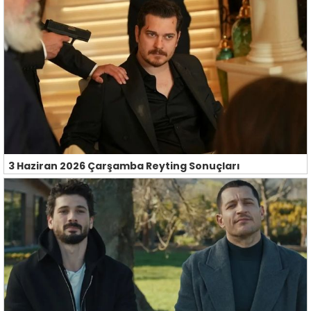
3 Haziran 2026 Çarşamba Reyting Sonuçları