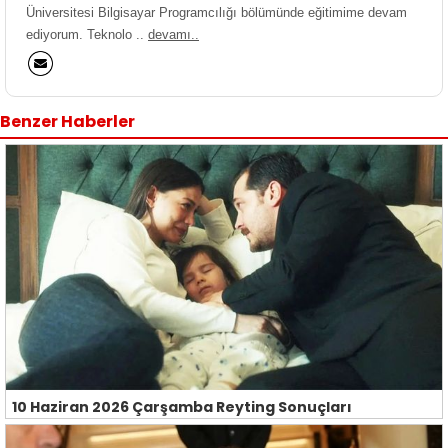
Üniversitesi Bilgisayar Programcılığı bölümünde eğitimime devam
ediyorum. Teknolo ..
devamı..
Benzer Haberler
10 Haziran 2026 Çarşamba Reyting Sonuçları