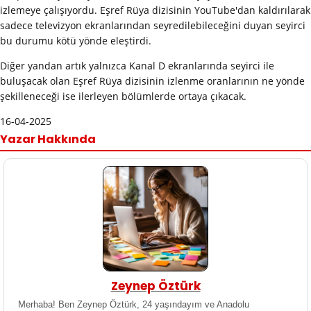
izlemeye çalışıyordu. Eşref Rüya dizisinin YouTube'dan kaldırılarak
sadece televizyon ekranlarından seyredilebileceğini duyan seyirci
bu durumu kötü yönde eleştirdi.
Diğer yandan artık yalnızca Kanal D ekranlarında seyirci ile
buluşacak olan Eşref Rüya dizisinin izlenme oranlarının ne yönde
şekilleneceği ise ilerleyen bölümlerde ortaya çıkacak.
16-04-2025
Yazar Hakkında
Zeynep Öztürk
Merhaba! Ben Zeynep Öztürk, 24 yaşındayım ve Anadolu