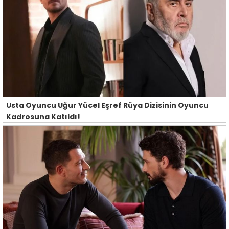
Usta Oyuncu Uğur Yücel Eşref Rüya Dizisinin Oyuncu
Kadrosuna Katıldı!