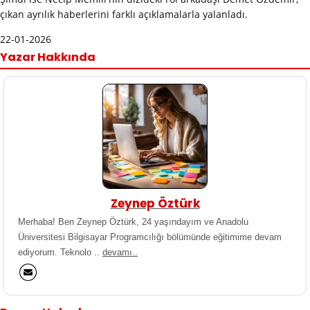
çıkan ayrılık haberlerini farklı açıklamalarla yalanladı.
22-01-2026
Yazar Hakkında
Zeynep Öztürk
Merhaba! Ben Zeynep Öztürk, 24 yaşındayım ve Anadolu
Üniversitesi Bilgisayar Programcılığı bölümünde eğitimime devam
ediyorum. Teknolo ..
devamı..