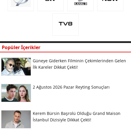
Popüler İçerikler
Güneye Giderken Filminin Çekimlerinden Gelen
İlk Kareler Dikkat Çekti!
2 Ağustos 2026 Pazar Reyting Sonuçları
Kerem Bürsin Başrolü Olduğu Grand Maison
İstanbul Dizisiyle Dikkat Çekti!