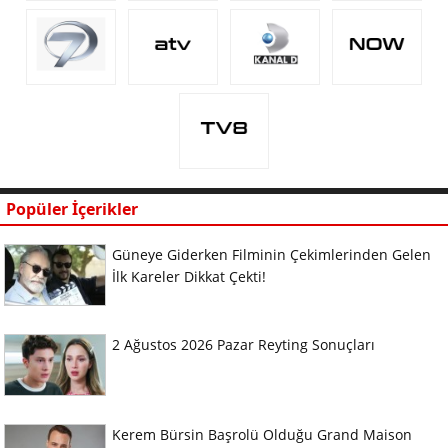
Popüler İçerikler
Güneye Giderken Filminin Çekimlerinden Gelen
İlk Kareler Dikkat Çekti!
2 Ağustos 2026 Pazar Reyting Sonuçları
Kerem Bürsin Başrolü Olduğu Grand Maison