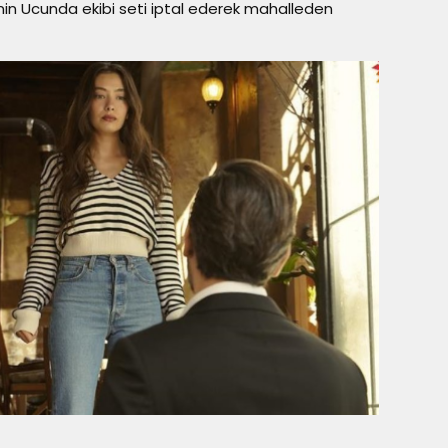
in Ucunda ekibi seti iptal ederek mahalleden