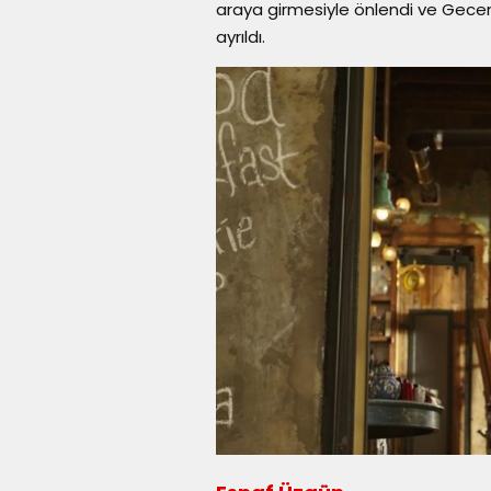
araya girmesiyle önlendi ve Gecen
ayrıldı.