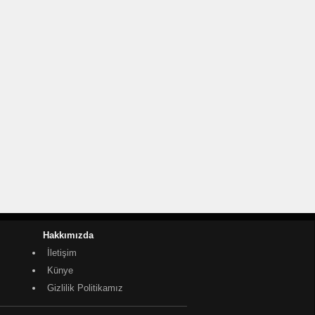
Hakkımızda
İletişim
Künye
Gizlilik Politikamız