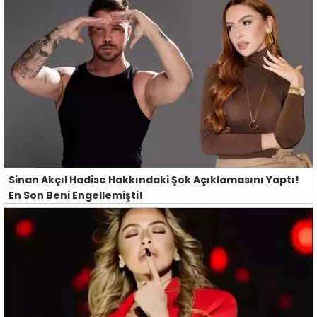
Sinan Akçıl Hadise Hakkındaki Şok Açıklamasını Yaptı!
En Son Beni Engellemişti!