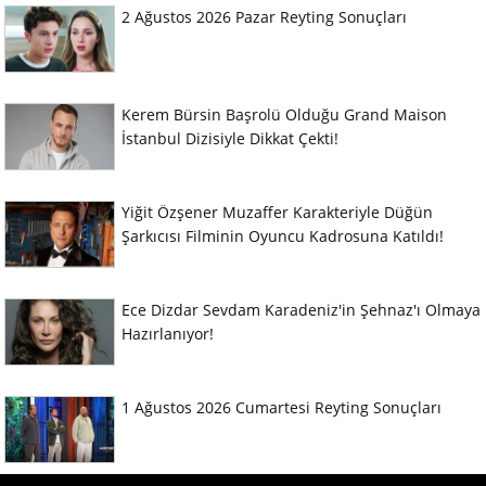
2 Ağustos 2026 Pazar Reyting Sonuçları
Kerem Bürsin Başrolü Olduğu Grand Maison
İstanbul Dizisiyle Dikkat Çekti!
Yiğit Özşener Muzaffer Karakteriyle Düğün
Şarkıcısı Filminin Oyuncu Kadrosuna Katıldı!
Ece Dizdar Sevdam Karadeniz'in Şehnaz'ı Olmaya
Hazırlanıyor!
1 Ağustos 2026 Cumartesi Reyting Sonuçları