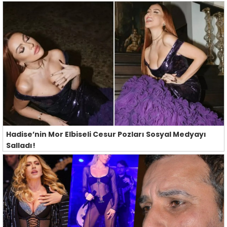
Hadise’nin Mor Elbiseli Cesur Pozları Sosyal Medyayı
Salladı!