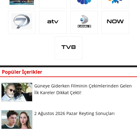
Popüler İçerikler
Güneye Giderken Filminin Çekimlerinden Gelen
İlk Kareler Dikkat Çekti!
2 Ağustos 2026 Pazar Reyting Sonuçları