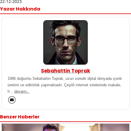
22-12-2023
Yazar Hakkında
Sebahattin Toprak
1986 doğumlu Sebahattin Toprak, uzun süredir dijital dünyada içerik
üretimi ve editörlük yapmaktadır. Çeşitli internet sitelerinde makale,
h ..
devamı..
Benzer Haberler