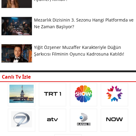
Mezarlık Dizisinin 3. Sezonu Hangi Platformda ve
Ne Zaman Başlıyor?
Yiğit Özşener Muzaffer Karakteriyle Düğün
Şarkıcısı Filminin Oyuncu Kadrosuna Katıldı!
Canlı Tv İzle