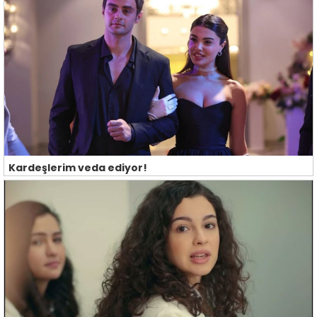
Kardeşlerim veda ediyor!