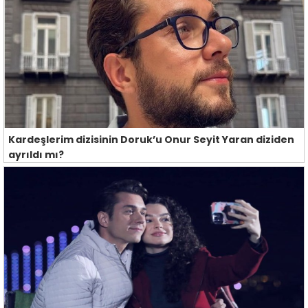
Kardeşlerim dizisinin Doruk’u Onur Seyit Yaran diziden
ayrıldı mı?