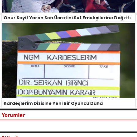
Onur Seyit Yaran Son Ücretini Set Emekçilerine Dağıttı
Kardeşlerim Dizisine Yeni Bir Oyuncu Daha
Yorumlar