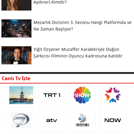
Aydıner) Kimdir?
Mezarlık Dizisinin 3. Sezonu Hangi Platformda ve
Ne Zaman Başlıyor?
Yiğit Özşener Muzaffer Karakteriyle Düğün
Şarkıcısı Filminin Oyuncu Kadrosuna Katıldı!
Canlı Tv İzle