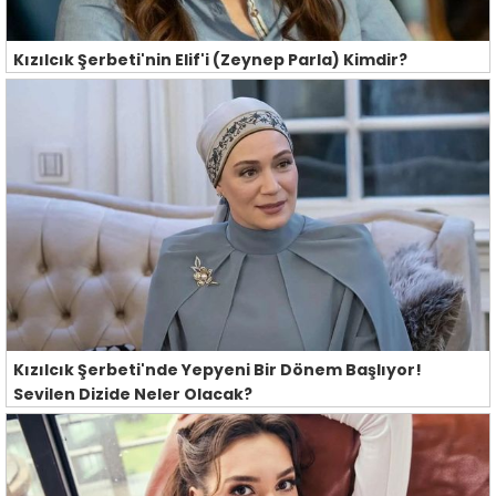
Kızılcık Şerbeti'nin Elif'i (Zeynep Parla) Kimdir?
Kızılcık Şerbeti'nde Yepyeni Bir Dönem Başlıyor!
Sevilen Dizide Neler Olacak?