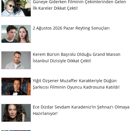
Güneye Giderken Filminin Çekimlerinden Gelen
İlk Kareler Dikkat Çekti!
2 Ağustos 2026 Pazar Reyting Sonuçları
Kerem Bürsin Başrolü Olduğu Grand Maison
İstanbul Dizisiyle Dikkat Çekti!
Yiğit Özşener Muzaffer Karakteriyle Düğün
Şarkıcısı Filminin Oyuncu Kadrosuna Katıldı!
Ece Dizdar Sevdam Karadeniz'in Şehnaz'ı Olmaya
Hazırlanıyor!