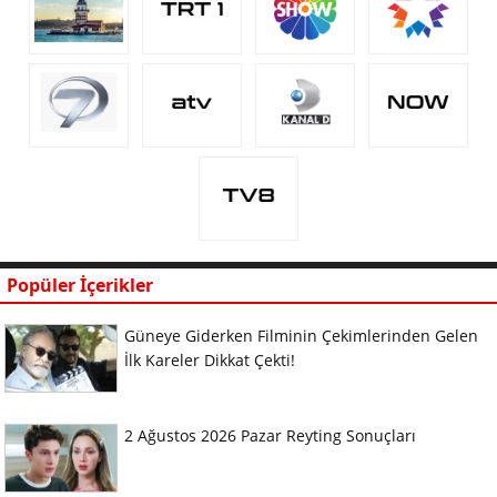
Popüler İçerikler
Güneye Giderken Filminin Çekimlerinden Gelen
İlk Kareler Dikkat Çekti!
2 Ağustos 2026 Pazar Reyting Sonuçları