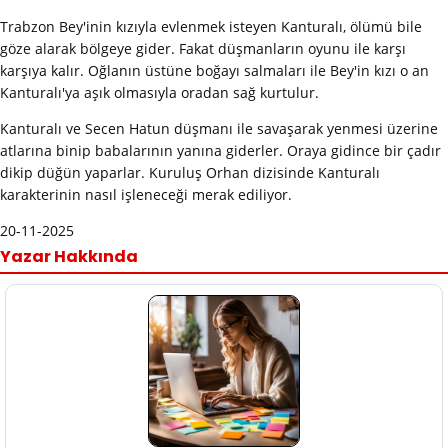
Trabzon Bey'inin kızıyla evlenmek isteyen Kanturalı, ölümü bile
göze alarak bölgeye gider. Fakat düşmanların oyunu ile karşı
karşıya kalır. Oğlanın üstüne boğayı salmaları ile Bey'in kızı o an
Kanturalı'ya aşık olmasıyla oradan sağ kurtulur.
Kanturalı ve Secen Hatun düşmanı ile savaşarak yenmesi üzerine
atlarına binip babalarının yanına giderler. Oraya gidince bir çadır
dikip düğün yaparlar. Kuruluş Orhan dizisinde Kanturalı
karakterinin nasıl işleneceği merak ediliyor.
20-11-2025
Yazar Hakkında