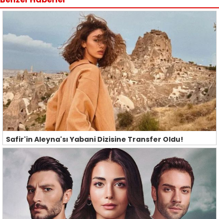
Safir'in Aleyna'sı Yabani Dizisine Transfer Oldu!