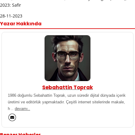
2023: Safir
28-11-2023
Yazar Hakkında
Sebahattin Toprak
1986 doğumlu Sebahattin Toprak, uzun süredir dijital dünyada içerik
üretimi ve editörlük yapmaktadır. Çeşitli internet sitelerinde makale,
h ..
devamı..
Benzer Haberler