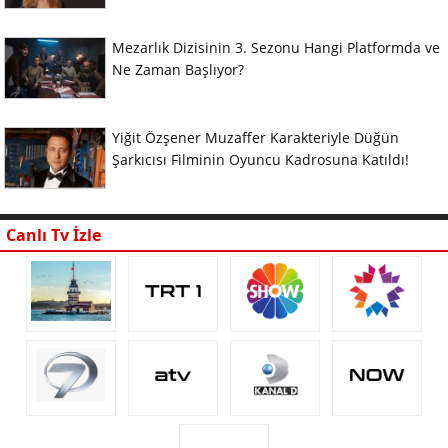
Mezarlık Dizisinin 3. Sezonu Hangi Platformda ve
Ne Zaman Başlıyor?
Yiğit Özşener Muzaffer Karakteriyle Düğün
Şarkıcısı Filminin Oyuncu Kadrosuna Katıldı!
Canlı Tv İzle