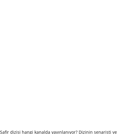
Safir dizisi hangi kanalda yayınlanıyor? Dizinin senaristi ve