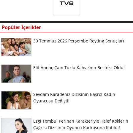
Popüler İçerikler
30 Temmuz 2026 Perşembe Reyting Sonuçları
Elif Andaç Çam Tuzlu Kahve'nin Beste'si Oldu!
Sevdam Karadeniz Dizisinin Başrol Kadın
Oyuncusu Değişti!
Ezgi Tombul Perihan Karakteriyle Halef Köklerin
Çağrısı Dizisinin Oyuncu Kadrosuna Katıldı!