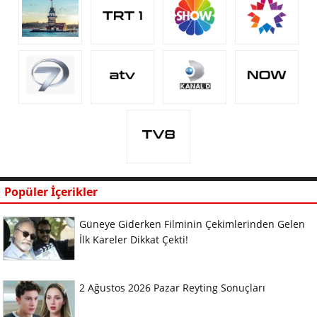
Popüler İçerikler
Güneye Giderken Filminin Çekimlerinden Gelen
İlk Kareler Dikkat Çekti!
2 Ağustos 2026 Pazar Reyting Sonuçları