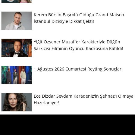
Kerem Bürsin Başrolü Olduğu Grand Maison
İstanbul Dizisiyle Dikkat Çekti!
Yiğit Özşener Muzaffer Karakteriyle Düğün
Şarkıcısı Filminin Oyuncu Kadrosuna Katıldı!
1 Ağustos 2026 Cumartesi Reyting Sonuçları
Ece Dizdar Sevdam Karadeniz'in Şehnaz'ı Olmaya
Hazırlanıyor!