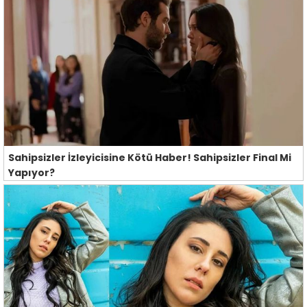
Sahipsizler İzleyicisine Kötü Haber! Sahipsizler Final Mi
Yapıyor?