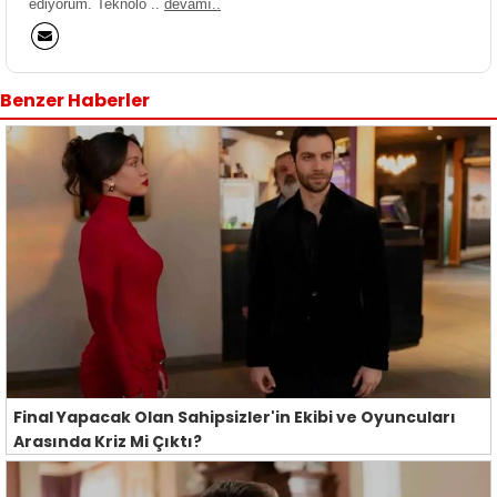
ediyorum. Teknolo ..
devamı..
Benzer Haberler
Final Yapacak Olan Sahipsizler'in Ekibi ve Oyuncuları
Arasında Kriz Mi Çıktı?