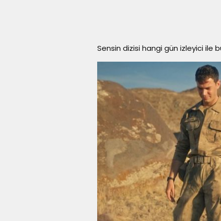
Sensin dizisi hangi gün izleyici il