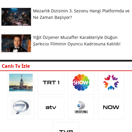
Mezarlık Dizisinin 3. Sezonu Hangi Platformda ve
Ne Zaman Başlıyor?
Yiğit Özşener Muzaffer Karakteriyle Düğün
Şarkıcısı Filminin Oyuncu Kadrosuna Katıldı!
Canlı Tv İzle