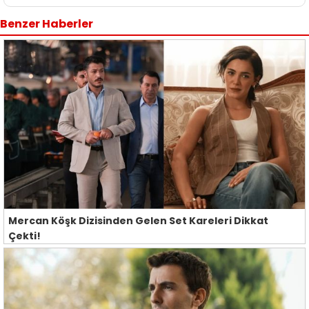
Benzer Haberler
Mercan Köşk Dizisinden Gelen Set Kareleri Dikkat
Çekti!