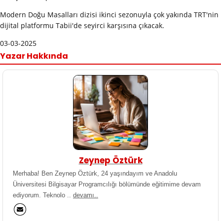
Modern Doğu Masalları dizisi ikinci sezonuyla çok yakında TRT'nin
dijital platformu Tabii'de seyirci karşısına çıkacak.
03-03-2025
Yazar Hakkında
Zeynep Öztürk
Merhaba! Ben Zeynep Öztürk, 24 yaşındayım ve Anadolu
Üniversitesi Bilgisayar Programcılığı bölümünde eğitimime devam
ediyorum. Teknolo ..
devamı..