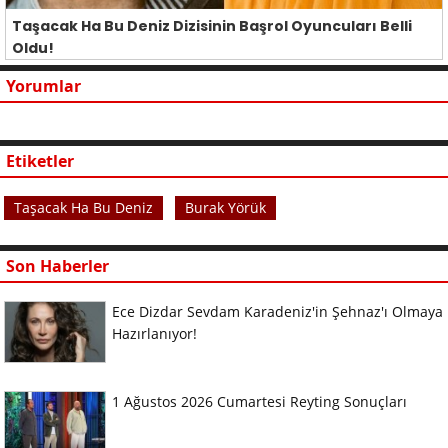
Taşacak Ha Bu Deniz Dizisinin Başrol Oyuncuları Belli
Oldu!
Yorumlar
Etiketler
Taşacak Ha Bu Deniz
Burak Yörük
Son Haberler
Ece Dizdar Sevdam Karadeniz'in Şehnaz'ı Olmaya
Hazırlanıyor!
1 Ağustos 2026 Cumartesi Reyting Sonuçları