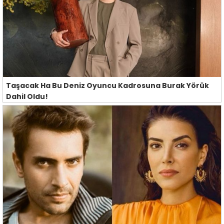
Taşacak Ha Bu Deniz Oyuncu Kadrosuna Burak Yörük
Dahil Oldu!