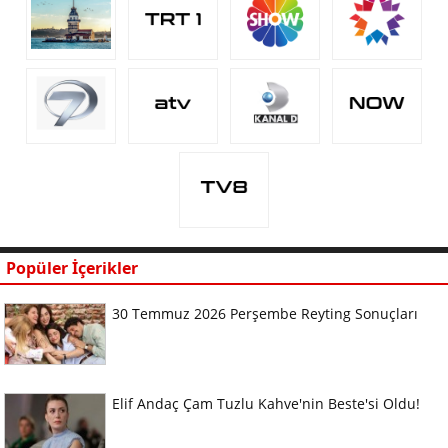
Popüler İçerikler
30 Temmuz 2026 Perşembe Reyting Sonuçları
Elif Andaç Çam Tuzlu Kahve'nin Beste'si Oldu!