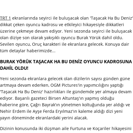
TRT 1
ekranlarında seyirci ile buluşacak olan 'Taşacak Ha Bu Deniz'
dikkat çeken oyuncu kadrosu ve etkileyici hikayesiyle dikkatleri
üzerine çekmeye devam ediyor. Yeni sezonda seyirci ile buluşacak
olan diziye son olarak yakışıklı oyuncu Burak Yörük dahil oldu.
Sevilen oyuncu, Oruç karakteri ile ekranlara gelecek. Konuya dair
tüm detaylar haberimizde...
BURAK YÖRÜK TAŞACAK HA BU DENİZ OYUNCU KADROSUNA
DAHİL OLDU!
Yeni sezonda ekranlara gelecek olan dizilerin sayısı günden güne
artmaya devam ederken, OGM Pictures'in yapımcılığını yaptığı
'Taşacak Ha Bu Deniz' hazırlıkları ile gündemde yer almaya devam
ediyor. Başarılı gazeteci Birsen Altuntaş'ın yapmış olduğu
haberine göre, Çağrı Bayrak'ın yönetmen koltuğunda yer aldığı ve
Nehir Erdem ile Ayşe Ferda Eryılmaz'ın kaleme aldığı dizi yeni
yayın döneminde ekranlardaki yerini alacak.
Dizinin konusunda iki düşman aile Furtuna ve Koçariler hikayesini