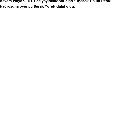
devam ediyor. TRT 1'de yayınlanacak olan 'Taşacak Ha Bu Deniz'
kadrosuna oyuncu Burak Yörük dahil oldu.