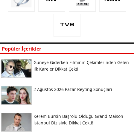
Popüler İçerikler
Güneye Giderken Filminin Çekimlerinden Gelen
İlk Kareler Dikkat Çekti!
2 Ağustos 2026 Pazar Reyting Sonuçları
Kerem Bürsin Başrolü Olduğu Grand Maison
İstanbul Dizisiyle Dikkat Çekti!