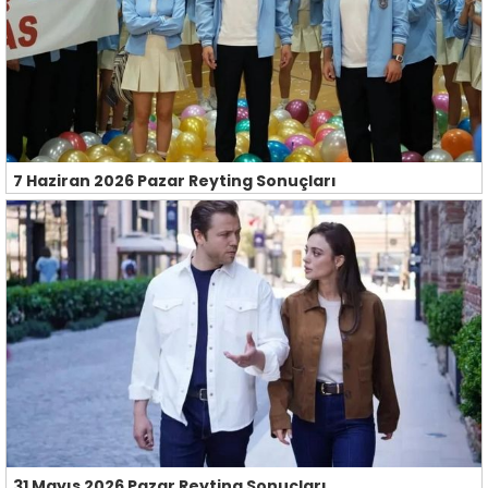
7 Haziran 2026 Pazar Reyting Sonuçları
31 Mayıs 2026 Pazar Reyting Sonuçları