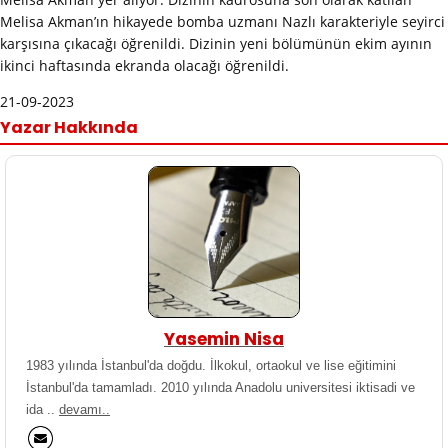
Melisa Akman’ın hikayede bomba uzmanı Nazlı karakteriyle seyirci
karşısına çıkacağı öğrenildi. Dizinin yeni bölümünün ekim ayının
ikinci haftasında ekranda olacağı öğrenildi.
21-09-2023
Yazar Hakkında
Yasemin Nisa
1983 yılında İstanbul'da doğdu. İlkokul, ortaokul ve lise eğitimini
İstanbul'da tamamladı. 2010 yılında Anadolu universitesi iktisadi ve
ida ..
devamı..