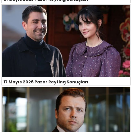
17 Mayıs 2026 Pazar Reyting Sonuçları