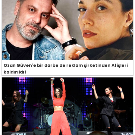
Ozan Güven'e bir darbe de reklam şirketinden Afişleri
kaldırıldı!