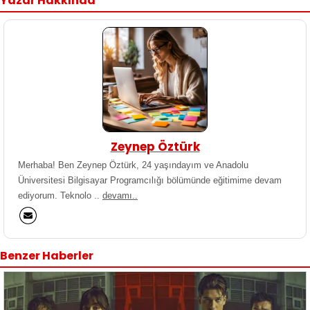
Yazar Hakkında
Zeynep Öztürk
Merhaba! Ben Zeynep Öztürk, 24 yaşındayım ve Anadolu
Üniversitesi Bilgisayar Programcılığı bölümünde eğitimime devam
ediyorum. Teknolo ..
devamı..
Benzer Haberler