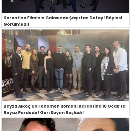
Karantina Filminin Galasında Şaşırtan Detay! Böylesi
Görülmedi!
Beyza Alkoç’un Fenomen Romanı Karantina 10 Ocak’ta
Beyaz Perdede! Geri Sayım Başladı!