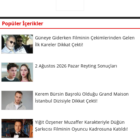
Popüler İçerikler
Güneye Giderken Filminin Çekimlerinden Gelen
İlk Kareler Dikkat Çekti!
2 Ağustos 2026 Pazar Reyting Sonuçları
Kerem Bürsin Başrolü Olduğu Grand Maison
İstanbul Dizisiyle Dikkat Çekti!
Yiğit Özşener Muzaffer Karakteriyle Düğün
Şarkıcısı Filminin Oyuncu Kadrosuna Katıldı!