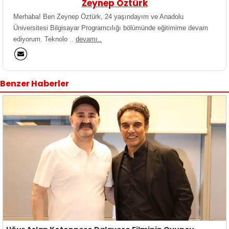
Zeynep Öztürk
Merhaba! Ben Zeynep Öztürk, 24 yaşındayım ve Anadolu
Üniversitesi Bilgisayar Programcılığı bölümünde eğitimime devam
ediyorum. Teknolo ..
devamı..
Benzer Haberler