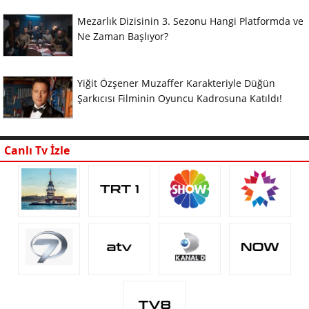
Mezarlık Dizisinin 3. Sezonu Hangi Platformda ve
Ne Zaman Başlıyor?
Yiğit Özşener Muzaffer Karakteriyle Düğün
Şarkıcısı Filminin Oyuncu Kadrosuna Katıldı!
Canlı Tv İzle