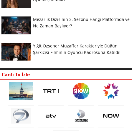
Mezarlık Dizisinin 3. Sezonu Hangi Platformda ve
Ne Zaman Başlıyor?
Yiğit Özşener Muzaffer Karakteriyle Düğün
Şarkıcısı Filminin Oyuncu Kadrosuna Katıldı!
Canlı Tv İzle