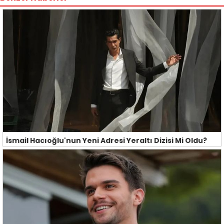
İsmail Hacıoğlu'nun Yeni Adresi Yeraltı Dizisi Mi Oldu?