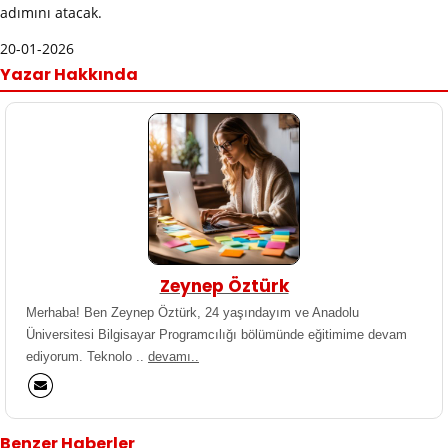
adımını atacak.
20-01-2026
Yazar Hakkında
Zeynep Öztürk
Merhaba! Ben Zeynep Öztürk, 24 yaşındayım ve Anadolu
Üniversitesi Bilgisayar Programcılığı bölümünde eğitimime devam
ediyorum. Teknolo ..
devamı..
Benzer Haberler