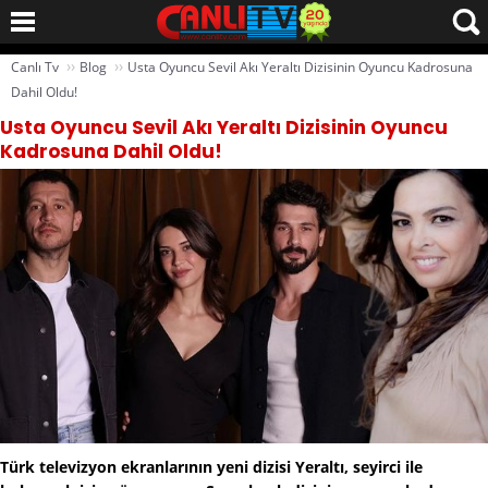
››
››
Canlı Tv
Blog
Usta Oyuncu Sevil Akı Yeraltı Dizisinin Oyuncu Kadrosuna
Dahil Oldu!
Usta Oyuncu Sevil Akı Yeraltı Dizisinin Oyuncu
Kadrosuna Dahil Oldu!
Türk televizyon ekranlarının yeni dizisi Yeraltı, seyirci ile