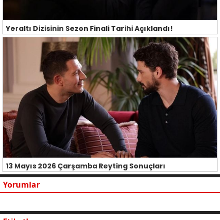
Yeraltı Dizisinin Sezon Finali Tarihi Açıklandı!
13 Mayıs 2026 Çarşamba Reyting Sonuçları
Yorumlar