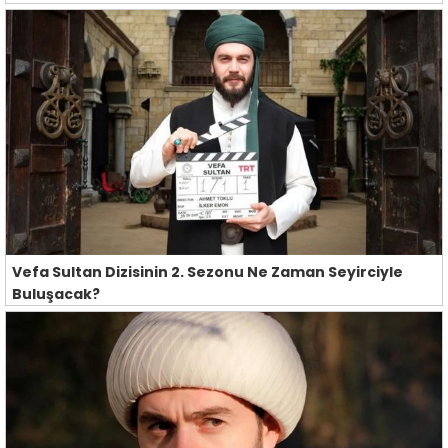
Vefa Sultan Dizisinin 2. Sezonu Ne Zaman Seyirciyle
Buluşacak?