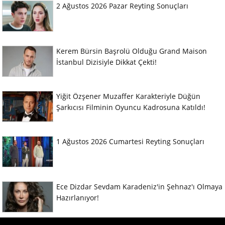
2 Ağustos 2026 Pazar Reyting Sonuçları
Kerem Bürsin Başrolü Olduğu Grand Maison
İstanbul Dizisiyle Dikkat Çekti!
Yiğit Özşener Muzaffer Karakteriyle Düğün
Şarkıcısı Filminin Oyuncu Kadrosuna Katıldı!
1 Ağustos 2026 Cumartesi Reyting Sonuçları
Ece Dizdar Sevdam Karadeniz'in Şehnaz'ı Olmaya
Hazırlanıyor!