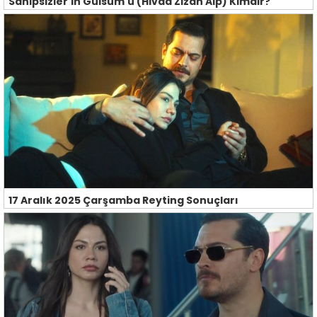
Sahipsizler'in Gülsüm'ü (Hivda Zizan Alp) Kimdir?
17 Aralık 2025 Çarşamba Reyting Sonuçları