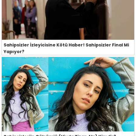
Sahipsizler İzleyicisine Kötü Haber! Sahipsizler Final Mi
Yapıyor?