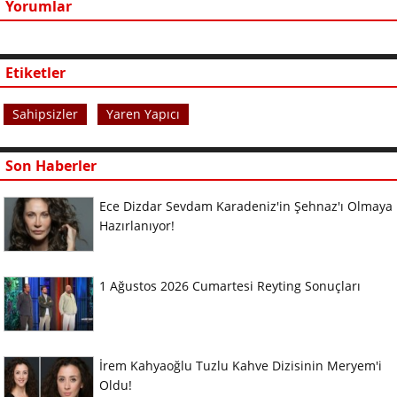
Yorumlar
Etiketler
Sahipsizler
Yaren Yapıcı
Son Haberler
Ece Dizdar Sevdam Karadeniz'in Şehnaz'ı Olmaya
Hazırlanıyor!
1 Ağustos 2026 Cumartesi Reyting Sonuçları
İrem Kahyaoğlu Tuzlu Kahve Dizisinin Meryem'i
Oldu!