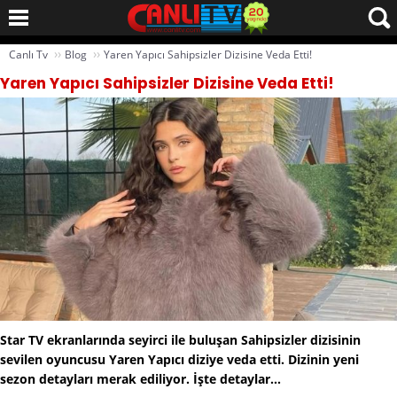
››
››
Canlı Tv
Blog
Yaren Yapıcı Sahipsizler Dizisine Veda Etti!
Yaren Yapıcı Sahipsizler Dizisine Veda Etti!
Star TV ekranlarında seyirci ile buluşan Sahipsizler dizisinin
sevilen oyuncusu Yaren Yapıcı diziye veda etti. Dizinin yeni
sezon detayları merak ediliyor. İşte detaylar...