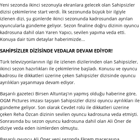
Yeni sezonda ikinci sezonuyla ekranlara gelecek olan Sahipsizler
dizisi çekimlerine start verdi. İlk sezonunda büyük bir ilgiyle
izlenen dizi, şu günlerde ikinci sezonunda kadrosundan ayrılan
oyuncularla gündeme geliyor. Sezon finaline doğru dizinin oyuncu
kadrosuna dahil olan Yaren Yapıcı, sevilen yapıma veda etti.
Konuya dair tüm detaylar haberimizde...
SAHİPSİZLER DİZİSİNDE VEDALAR DEVAM EDİYOR!
Türk televizyonlarının ilgi ile izlenen dizilerinden olan Sahipsizler,
ikinci sezon hazırlıkları ile çekimlerine başladı. Konusu ve oyuncu
kadrosu ile dikkatleri üzerine çeken Sahipsizler dizisinde oyuncu
ayrılıkları yaşanmaya devam ediyor.
Başarılı gazeteci Birsen Altuntaş'ın yapmış olduğu haberine göre,
OGM Pictures imzası taşıyan Sahipsizler dizisi oyuncu ayrılıkları ile
gündeme geliyor. Son olarak Cevdet rolü ile dikkatleri üzerine
çeken Reha Özcan dizinin sevilen oyuncu kadrosuna veda etmişti.
Sonrasında bu sezon oyuncu kadrosuna dahil olan Ali Öner de
diziye veda eden isimlerden olmuştu.
Başarılı oyuncu Ali Öner yeni sezonda Ekrem macerasına