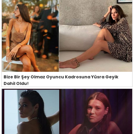
Bize Bir Şey Olmaz Oyuncu Kadrosuna Yüsra Geyik
Dahil Oldu!