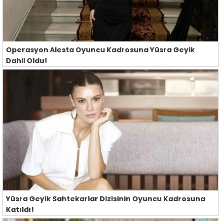
Operasyon Alesta Oyuncu Kadrosuna Yüsra Geyik
Dahil Oldu!
Yüsra Geyik Sahtekarlar Dizisinin Oyuncu Kadrosuna
Katıldı!