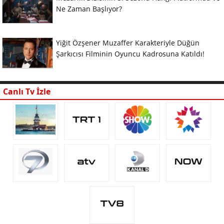
Ne Zaman Başlıyor?
Yiğit Özşener Muzaffer Karakteriyle Düğün
Şarkıcısı Filminin Oyuncu Kadrosuna Katıldı!
Canlı Tv İzle