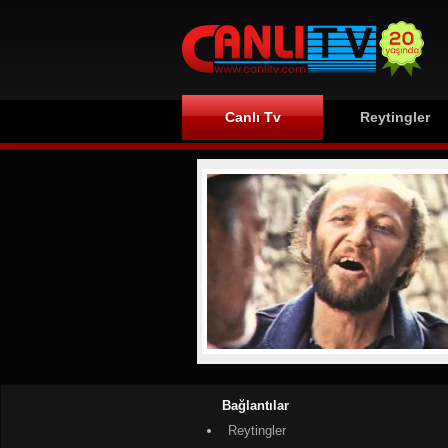
Canlı Tv
Reytingler
Bağlantılar
Reytingler