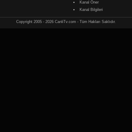
Kanal Öner
Kanal Bilgileri
Copyright 2005 - 2026 CanliTv.com - Tüm Hakları Saklıdır.