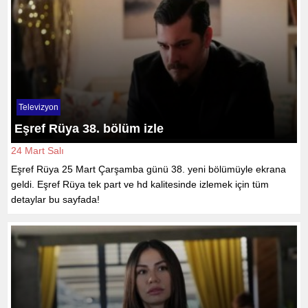
Televizyon
Eşref Rüya 38. bölüm izle
24 Mart Salı
Eşref Rüya 25 Mart Çarşamba günü 38. yeni bölümüyle ekrana
geldi. Eşref Rüya tek part ve hd kalitesinde izlemek için tüm
detaylar bu sayfada!