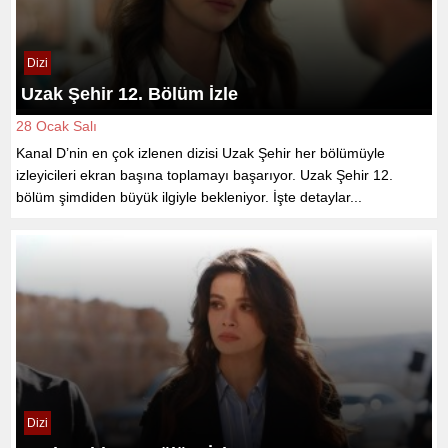
Dizi
Uzak Şehir 12. Bölüm İzle
28 Ocak Salı
Kanal D’nin en çok izlenen dizisi Uzak Şehir her bölümüyle
izleyicileri ekran başına toplamayı başarıyor. Uzak Şehir 12.
bölüm şimdiden büyük ilgiyle bekleniyor. İşte detaylar...
Dizi