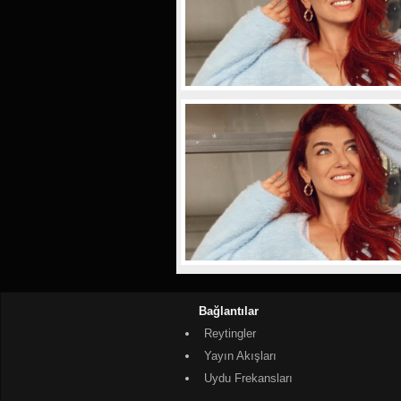
Bağlantılar
Reytingler
Yayın Akışları
Uydu Frekansları