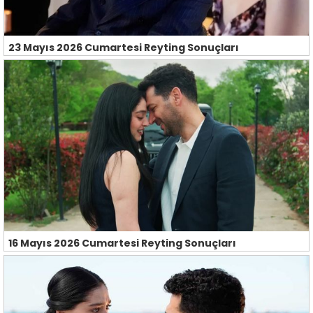
23 Mayıs 2026 Cumartesi Reyting Sonuçları
16 Mayıs 2026 Cumartesi Reyting Sonuçları