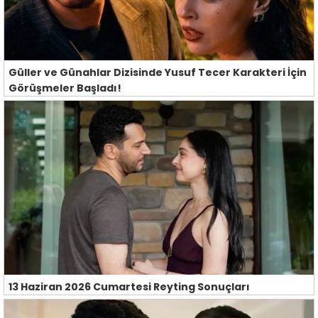
Güller ve Günahlar Dizisinde Yusuf Tecer Karakteri İçin
Görüşmeler Başladı!
13 Haziran 2026 Cumartesi Reyting Sonuçları