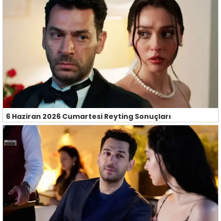
6 Haziran 2026 Cumartesi Reyting Sonuçları