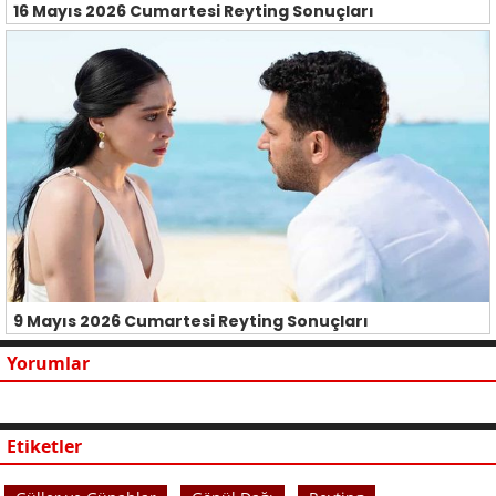
16 Mayıs 2026 Cumartesi Reyting Sonuçları
9 Mayıs 2026 Cumartesi Reyting Sonuçları
Yorumlar
Etiketler