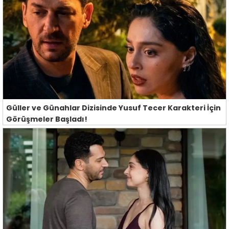
Güller ve Günahlar Dizisinde Yusuf Tecer Karakteri İçin
Görüşmeler Başladı!