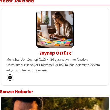
Yazar Hakkında
Zeynep Öztürk
Merhaba! Ben Zeynep Öztürk, 24 yaşındayım ve Anadolu
Üniversitesi Bilgisayar Programcılığı bölümünde eğitimime devam
ediyorum. Teknolo ..
devamı..
Benzer Haberler