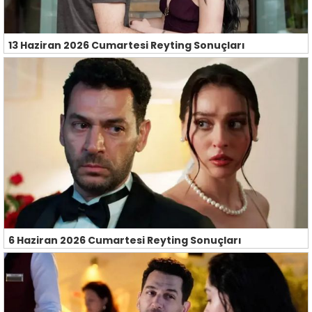
13 Haziran 2026 Cumartesi Reyting Sonuçları
6 Haziran 2026 Cumartesi Reyting Sonuçları