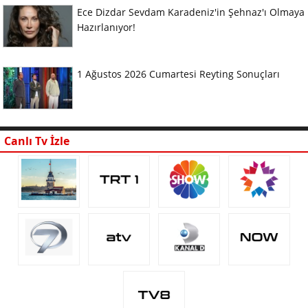
Ece Dizdar Sevdam Karadeniz'in Şehnaz'ı Olmaya
Hazırlanıyor!
1 Ağustos 2026 Cumartesi Reyting Sonuçları
Canlı Tv İzle