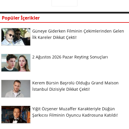
Popüler İçerikler
Güneye Giderken Filminin Çekimlerinden Gelen
İlk Kareler Dikkat Çekti!
2 Ağustos 2026 Pazar Reyting Sonuçları
Kerem Bürsin Başrolü Olduğu Grand Maison
İstanbul Dizisiyle Dikkat Çekti!
Yiğit Özşener Muzaffer Karakteriyle Düğün
Şarkıcısı Filminin Oyuncu Kadrosuna Katıldı!