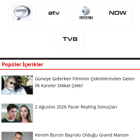
Popüler İçerikler
Güneye Giderken Filminin Çekimlerinden Gelen
İlk Kareler Dikkat Çekti!
2 Ağustos 2026 Pazar Reyting Sonuçları
Kerem Bürsin Başrolü Olduğu Grand Maison