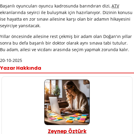
Başarılı oyuncuları oyuncu kadrosunda barındıran dizi,
ATV
ekranlarında seyirci ile buluşmak için hazırlanıyor. Dizinin konusu
ise hayatta en zor sınavı ailesine karşı olan bir adamın hikayesini
seyirciye yansıtacak.
Yıllar öncesinde ailesine rest çekmiş bir adam olan Doğan'ın yıllar
sonra bu defa başarılı bir doktor olarak aynı sınava tabi tutulur.
Bu adam, ailesi ve vicdanı arasında seçim yapmak zorunda kalır.
20-10-2025
Yazar Hakkında
Zeynep Öztürk