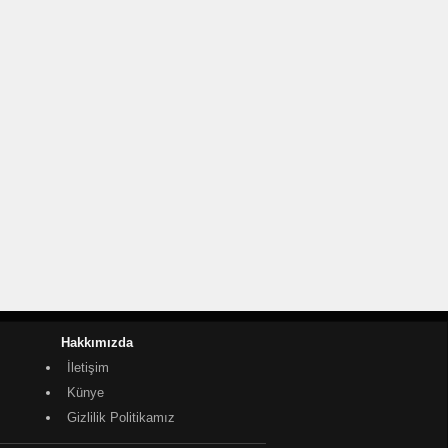
Hakkımızda
İletişim
Künye
Gizlilik Politikamız